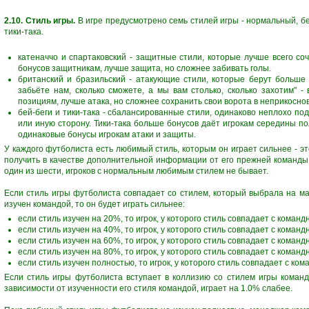
2.10. Стиль игры.
В игре предусмотрено семь стилей игры - нормальный, бей
тики-така.
катеначчо и спартаковский - защитные стили, которые лучше всего с
бонусов защитникам, лучше защита, но сложнее забивать голы.
британский и бразильский - атакующие стили, которые берут больше
забьёте нам, сколько сможете, а мы вам столько, сколько захотим" 
позициям, лучше атака, но сложнее сохранить свои ворота в неприкосно
бей-беги и тики-така - сбалансированные стили, одинаково неплохо под
или иную сторону. Тики-така больше бонусов даёт игрокам середины пол
одинаковые бонусы игрокам атаки и защиты.
У каждого футболиста есть любимый стиль, которым он играет сильнее - эт
получить в качестве дополнительной информации от его прежней команды
один из шести, игроков с нормальным любимым стилем не бывает.
Если стиль игры футболиста совпадает со стилем, который выбрала на мат
изучен командой, то он будет играть сильнее:
если стиль изучен на 20%, то игрок, у которого стиль совпадает с коман
если стиль изучен на 40%, то игрок, у которого стиль совпадает с коман
если стиль изучен на 60%, то игрок, у которого стиль совпадает с коман
если стиль изучен на 80%, то игрок, у которого стиль совпадает с коман
если стиль изучен полностью, то игрок, у которого стиль совпадает с ко
Если стиль игры футболиста вступает в коллизию со стилем игры команды 
зависимости от изученности его стиля командой, играет на 1.0% слабее.