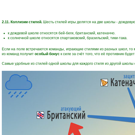
2.11. Коллизии стилей.
Шесть стилей игры делятся на две школы - дождевую
к дождевой школе относятся бей-беги, британский, катеначчо.
к солнечной школе относятся спартаковский, бразильский, тики-така.
Если на поле встречаются команды, играющие стилями из разных школ, то м
из команд получит
особый бонус
к силе за счёт того, что её противник буд
Самые удобные из стилей одной школы для каждого стиля из другой школы 