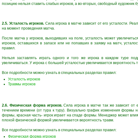
позицию нельзя ставить слабых игроков, а во-вторых, свободный художник бу
2.5. Усталость игроков.
Сила игрока в матче зависит от его усталости. Реа
на момент проведения матча.
После матча у игроков, выходивших на поле, усталость может увеличиться
игроков, оставшихся в запасе или не попавших в заявку на матч, устал
правил.
Нельзя заставлять играть одного и того же игрока в каждом туре под
увеличиваться. У игрока с большей усталостью увеличивается вероятность 
Все подробности можно узнать в специальных разделах правил:
Усталость игроков
Травмы игроков
2.6. Физическая форма игроков.
Сила игрока в матче так же зависит от 
течением времени (от тура к туру). Визуально график изменения формы на
формы, красная часть- игрок играет на спаде формы. Менеджер может влия
плохой физической формой увеличивается вероятность травм.
Все подробности можно узнать в специальных разделах правил:
Физическая форма игроков