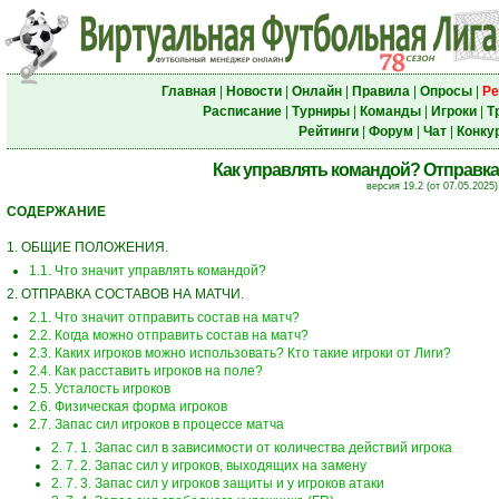
Главная
|
Новости
|
Онлайн
|
Правила
|
Опросы
|
Ре
Расписание
|
Турниры
|
Команды
|
Игроки
|
Т
Рейтинги
|
Форум
|
Чат
|
Конку
Как управлять командой? Отправка
версия 19.2 (от 07.05.2025)
СОДЕРЖАНИЕ
1. ОБЩИЕ ПОЛОЖЕНИЯ.
1.1. Что значит управлять командой?
2. ОТПРАВКА СОСТАВОВ НА МАТЧИ.
2.1. Что значит отправить состав на матч?
2.2. Когда можно отправить состав на матч?
2.3. Каких игроков можно использовать? Кто такие игроки от Лиги?
2.4. Как расставить игроков на поле?
2.5. Усталость игроков
2.6. Физическая форма игроков
2.7. Запас сил игроков в процессе матча
2. 7. 1. Запас сил в зависимости от количества действий игрока
2. 7. 2. Запас сил у игроков, выходящих на замену
2. 7. 3. Запас сил у игроков защиты и у игроков атаки