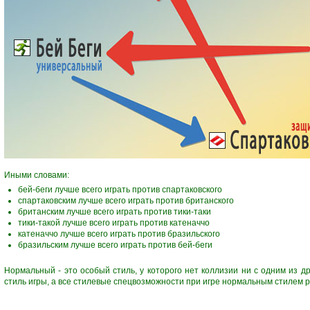
Иными словами:
бей-беги лучше всего играть против спартаковского
спартаковским лучше всего играть против британского
британским лучше всего играть против тики-таки
тики-такой лучше всего играть против катеначчо
катеначчо лучше всего играть против бразильского
бразильским лучше всего играть против бей-беги
Нормальный - это особый стиль, у которого нет коллизии ни с одним из д
стиль игры, а все стилевые спецвозможности при игре нормальным стилем