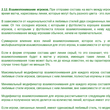
2.12. Взаимопонимание игроков.
При отправке состава на матч между игрок
время матча, нарисованы линии, которые могут быть разного цвета - это
лин
В зависимости от национальностей и любимых стилей двух соединенных ли
ними. От тех соседних игроков, с которыми у футболиста хорошее взаим
игроков, с которыми у футболиста плохое взаимопонимание, к нему ид
взаимопонимание между игроками обычное, ничем не примечательное.
Суммарное влияние всех линий взаимопонимания, которое есть у иг
модификатором взаимопонимания
для этого игрока, в зависимости от кото
Если в форме отправки состава цвет линии серый, то это означает, что
взаимопонимания будет в матче у игроков, имеющих такие линии. 
взаимопонимания тоже может быть не до конца известен, но вы гарантир
случае точно будет не меньше 5%.
Максимальный модификатор взаимопонимания для каждого игрока составля
любимые стили игроков, связанных с ним линиями, полностью изучены и со
Минимальный модификатор взаимопонимания для каждого игрока составляет 
любимые стили игроков, связанных с ним линиями, вне зависимости от их и
Модификатор взаимопонимания для игрока рассчитывается следующим обр
игрока и полученное число делится на количество линий, которые имеет этот
Если игроки, связанные линией, имеют одинаковый любимый стиль, то мод