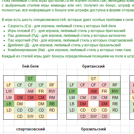
Пока любимый стиль игры футболиста не изучен полностью, менеджер коман
с выбранным стилем игры команды или нет, получил он бонус, штраф ил
полностью, вся информация о бонусе или штрафе доступна в форме отправк
В игре есть шесть спецвозможностей, которые дают особые прибавки к сил
Скорость (Ск) - для игроков, любимый стиль у которых бей-беги
Игра головой (Г) - для игроков, любимый стиль у которых британский
Пас длинный (Пд) - для игроков, любимый стиль у которых катеначчо
Пас короткий (Пк) - для игроков, любимый стиль у которых спартаковский
Дриблинг (Д) - для игроков, любимый стиль у которых бразильский
Комбинирование (Км) - для игроков, любимый стиль у которых тики-така
Каждый из стилей игры даёт бонусы определённым позициям на поле и шт