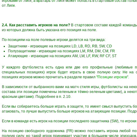
игроками от Лиги, а вратарь от Лиги может попасть в стартовый состав толь
от Лиги.
2.4. Как расставить игроков на поле?
В стартовом составе каждой команды
из которых должна быть указана его позиция на поле.
По позициям на поле полевые игроки делятся на три вида:
Защитники - играющие на позициях LD, LB, RD, RB, SW, CD
Полузащитники - играющие на позициях LM, RM, DM, CM, FR
Атакующие - играющие на позициях AM, LW, LF, RW, RF CF, ST
У каждого футболиста есть одна или две его профильные (любимые по
специальных позициях) игрок будет играть в свою полную силу. Не на
позициях игроков можно прочитать в разделе правил "
Позиции игроков
".
В зависимости от выбранного вами на матч стиля игры, футболисты на нек
состава эти позиции помечены зеленым и тёмно-зеленым цветами), а неко
красным цветами). Подробнее в п. 2.10.
Если вы собираетесь больше играть в защите, то имеет смысл выпустить б
атаковать, то лучше выпустить больше игроков на атакующие позиции. Подроб
Если в команде есть игрок на позиции последнего защитника (SW), то игрок
На позицию свободного художника (FR) можно поставить игрока любой поз
полную силу, но такой игрок принимает участие в большем числе эпизодов, 