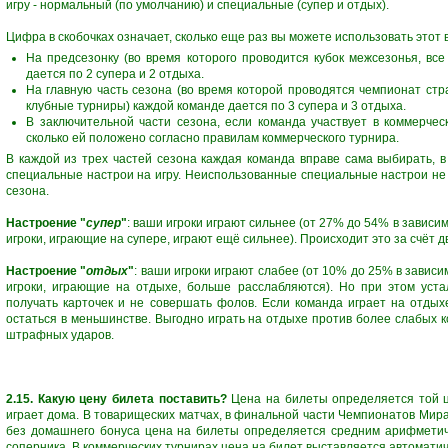
игру - нормальный (по умолчанию) и специальные (супер и отдых).
Цифра в скобочках означает, сколько еще раз вы можете использовать этот 
На предсезонку (во время которого проводится кубок межсезонья, вс
дается по 2 супера и 2 отдыха.
На главную часть сезона (во время которой проводятся чемпионат стр
клубные турниры) каждой команде дается по 3 супера и 3 отдыха.
В заключительной части сезона, если команда участвует в коммерчес
сколько ей положено согласно правилам коммерческого турнира.
В каждой из трех частей сезона каждая команда вправе сама выбирать, в 
специальные настрои на игру. Неиспользованные специальные настрои не 
сезона.
Настроение "
супер
"
: ваши игроки играют сильнее (от 27% до 54% в зависи
игроки, играющие на супере, играют ещё сильнее). Происходит это за счёт 
Настроение "
отдых
"
: ваши игроки играют слабее (от 10% до 25% в завис
игроки, играющие на отдыхе, больше расслабляются). Но при этом уста
получать карточек и не совершать фолов. Если команда играет на отдыхе
остаться в меньшинстве. Выгодно играть на отдыхе против более слабых к
штрафных ударов.
2.15. Какую цену билета поставить?
Цена на билеты определяется той ц
играет дома. В товарищеских матчах, в финальной части Чемпионатов Мира
без домашнего бонуса цена на билеты определяется средним арифметич
соперника. В коммерческих турнирах цена на билет выставляется автоматич