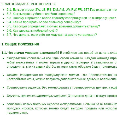
5. ЧАСТО ЗАДАВАЕМЫЕ ВОПРОСЫ.
5.1. Есть ли игроки SW, LB, RB, DM, AM, LW, RW, FR, ST? Где их взять и чт
5.2. Как выиграть у более слабого соперника?
5.3. Почему я проиграл более слабому сопернику или не выиграл у него?
5.4. Как не проиграть более сильному сопернику?
5.5. Как судья определяет, сколько времени добавить к тайму?
5.6. Как удержать победный счёт?
5.7. Что делать, если счёт по ходу матча вас не устраивает?
1. ОБЩИЕ ПОЛОЖЕНИЯ
1.1. Что значит управлять командой?
В этой игре вам придётся делать сле
Отправлять составы на все игры своей команды
. Каждая команда игра
кубке межсезонья и может играть в других турнирах в зависимости о
определять, кто из ваших футболистов и каким образом будут принимать 
Искать соперников на товарищеские матчи
. Это необязательно, 
настройками игры, можно получить дополнительные деньги и баллы силы
Тренировать игроков
. Это можно делать в тренировочном центре, а ещё
Изучать скрытые параметры игроков
. Это можно делать в скаут-центр
Готовить новых молодых игроков в спортшколе
. Если на базе вашей 
молодых игроков, которых можно будет выгодно продать или исполь
параметрами.