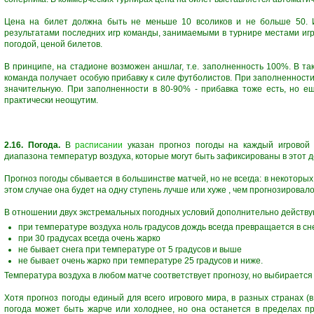
Цена на билет должна быть не меньше 10 всоликов и не больше 50. И
результатами последних игр команды, занимаемыми в турнире местами игр
погодой, ценой билетов.
В принципе, на стадионе возможен аншлаг, т.е. заполненность 100%. В та
команда получает особую прибавку к силе футболистов. При заполненности 
значительную. При заполненности в 80-90% - прибавка тоже есть, но 
практически неощутим.
2.16. Погода.
В
расписании
указан прогноз погоды на каждый игровой 
диапазона температур воздуха, которые могут быть зафиксированы в этот д
Прогноз погоды сбывается в большинстве матчей, но не всегда: в некоторых 
этом случае она будет на одну ступень лучше или хуже , чем прогнозировало
В отношении двух экстремальных погодных условий дополнительно действу
при температуре воздуха ноль градусов дождь всегда превращается в сн
при 30 градусах всегда очень жарко
не бывает снега при температуре от 5 градусов и выше
не бывает очень жарко при температуре 25 градусов и ниже.
Температура воздуха в любом матче соответствует прогнозу, но выбирается 
Хотя прогноз погоды единый для всего игрового мира, в разных странах (
погода может быть жарче или холоднее, но она останется в пределах п