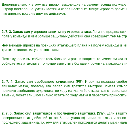
Дополнительно к этому все игроки, выходящие на замену, всегда получаю
штраф постепенно уменьшается и через несколько минут игрового времен
что игрок не вошел в игру, не действует.
2. 7. 3. Запас сил у игроков защиты и у игроков атаки.
Логично предположит
поле у команды и чем больше защитных действий она совершает, тем быстр
Чем меньше игроков на позициях атакующего плана на поле у команды и ч
тратится запас сил у игроков атаки.
Поэтому, если вы собираетесь больше играть в защите, то имеет смысл 
собираетесь атаковать, то лучше выпустить больше игроков на атакующие п
2. 7. 4. Запас сил свободного художника (FR).
Игрок на позиции свобод
эпизодах матча, поэтому его запас сил тратится быстрее. Имеет смыс
позицию свободного художника, по ходу матча, либо отказаться от использо
замены, может слишком сильно устать по ходу матча и перестать приносить
2. 7. 5. Запас сил защитников и последнего защитника (SW).
Если защитн
совершение этих действий (а особенно угловых) запас сил этих игроко
последнего защитника, т.к. ему для этих целей приходится делать максим