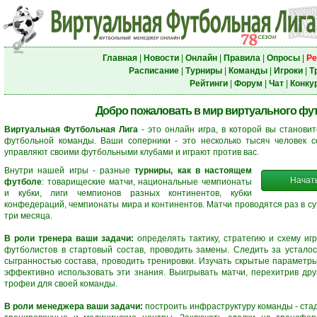
Главная
|
Новости
|
Онлайн
|
Правила
|
Опросы
|
Ре
Расписание
|
Турниры
|
Команды
|
Игроки
|
Т
Рейтинги
|
Форум
|
Чат
|
Конку
Добро пожаловать в мир виртуального фу
Виртуальная Футбольная Лига
- это онлайн игра, в которой вы станов
футбольной команды. Ваши соперники - это несколько тысяч человек с
управляют своими футбольными клубами и играют против вас.
Внутри нашей игры - разные
турниры, как в настоящем
Начат
футболе
: товарищеские матчи, национальные чемпионаты
и кубки, лиги чемпионов разных континентов, кубки
конфедераций, чемпионаты мира и континентов. Матчи проводятся раз в су
три месяца.
В роли тренера ваши задачи:
определять тактику, стратегию и схему иг
футболистов в стартовый состав, проводить замены. Следить за устало
сыгранностью состава, проводить тренировки. Изучать скрытые параметры
эффективно использовать эти знания. Выигрывать матчи, перехитрив дру
трофеи для своей команды.
В роли менеджера ваши задачи:
построить инфраструктуру команды - стад