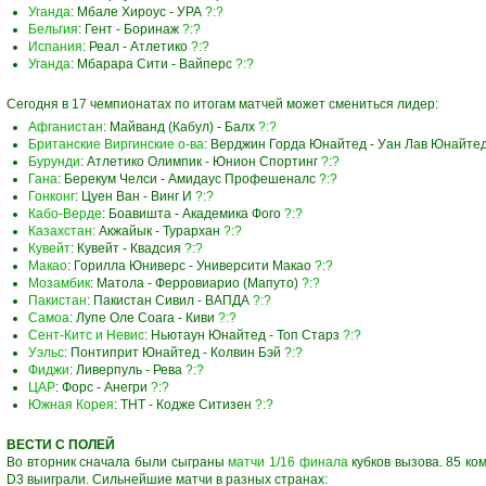
Уганда
: Мбале Хироус - УРА
?:?
Бельгия
: Гент - Боринаж
?:?
Испания
: Реал - Атлетико
?:?
Уганда
: Мбарара Сити - Вайперс
?:?
Сегодня в 17 чемпионатах по итогам матчей может смениться лидер:
Афганистан
: Майванд (Кабул) - Балх
?:?
Британские Виргинские о-ва
: Верджин Горда Юнайтед - Уан Лав Юнайте
Бурунди
: Атлетико Олимпик - Юнион Спортинг
?:?
Гана
: Берекум Челси - Амидаус Профешеналс
?:?
Гонконг
: Цуен Ван - Винг И
?:?
Кабо-Верде
: Боавишта - Академика Фого
?:?
Казахстан
: Акжайык - Турархан
?:?
Кувейт
: Кувейт - Квадсия
?:?
Макао
: Горилла Юниверс - Университи Макао
?:?
Мозамбик
: Матола - Ферровиарио (Мапуто)
?:?
Пакистан
: Пакистан Сивил - ВАПДА
?:?
Самоа
: Лупе Оле Соага - Киви
?:?
Сент-Китс и Невис
: Ньютаун Юнайтед - Топ Старз
?:?
Уэльс
: Понтиприт Юнайтед - Колвин Бэй
?:?
Фиджи
: Ливерпуль - Рева
?:?
ЦАР
: Форс - Анегри
?:?
Южная Корея
: ТНТ - Кодже Ситизен
?:?
ВЕСТИ С ПОЛЕЙ
Во вторник сначала были сыграны
матчи 1/16 финала
кубков вызова. 85 ко
D3 выиграли. Сильнейшие матчи в разных странах: