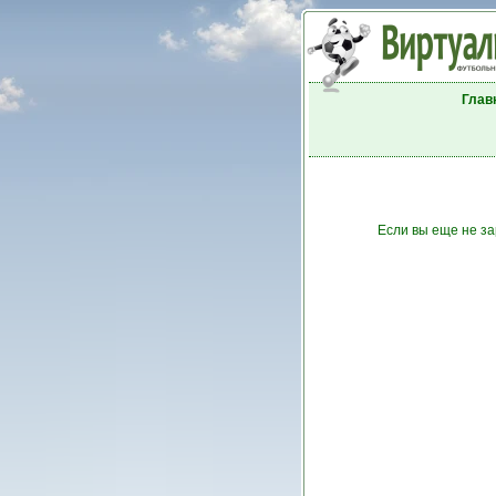
Глав
Если вы еще не за