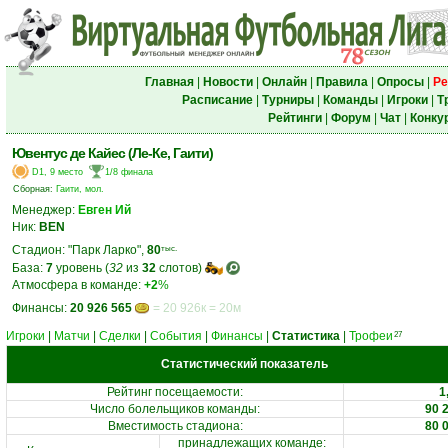
Главная
|
Новости
|
Онлайн
|
Правила
|
Опросы
|
Ре
Расписание
|
Турниры
|
Команды
|
Игроки
|
Т
Рейтинги
|
Форум
|
Чат
|
Конку
Ювентус де Кайес (Ле-Ке, Гаити)
D1, 9 место
1/8 финала
Сборная:
Гаити, мол.
Менеджер:
Евген Ий
Ник:
BEN
Стадион: "Парк Ларко",
80
тыс.
База:
7
уровень (
32
из
32
слотов)
Атмосфера в команде:
+2
%
Финансы:
20 926 565
= 20 926к = 20м
Игроки
|
Матчи
|
Сделки
|
События
|
Финансы
|
Статистика
|
Трофеи
27
Статистический показатель
Рейтинг посещаемости
:
1
Число болельщиков команды:
90 
Вместимость стадиона
:
80 
принадлежащих команде
: