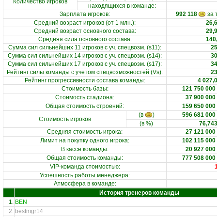
Количество игроков
находящихся в команде
:
Зарплата игроков
:
992 118
за 
Средний возраст игроков (от 1 млн.)
:
26,
Средний возраст основного состава
:
29,
Средняя сила основного состава
:
140
Сумма сил сильнейших 11 игроков с уч. спецвозм. (s11)
:
2
Сумма сил сильнейших 14 игроков с уч. спецвозм. (s14)
:
3
Сумма сил сильнейших 17 игроков с уч. спецвозм. (s17)
:
3
Рейтинг силы команды с учетом спецвозможностей (Vs)
:
2
Рейтинг прогрессивности состава команды
:
4 027,
Стоимость базы
:
121 750 000
Стоимость стадиона
:
37 900 000
Общая стоимость строений
:
159 650 000
(в
)
596 681 000
Стоимость игроков
(в %)
76,74
Средняя стоимость игрока
:
27 121 000
Лимит на покупку одного игрока
:
102 115 000
В кассе команды
:
20 927 000
Общая стоимость команды
:
777 508 000
VIP-команда стоимостью:
Успешность работы менеджера:
Атмосфера в команде:
История тренеров команды
1.
BEN
2.
bestmgr14