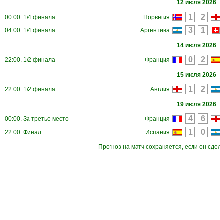
12 июля 2026
00:00. 1/4 финала
Норвегия
04:00. 1/4 финала
Аргентина
14 июля 2026
22:00. 1/2 финала
Франция
15 июля 2026
22:00. 1/2 финала
Англия
19 июля 2026
00:00. За третье место
Франция
22:00. Финал
Испания
Прогноз на матч сохраняется, если он сде