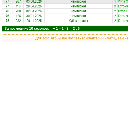
77
267
03.06.2026
Чемпионат
1
Фула 
77
110
29.04.2026
Чемпионат
X
Котон
76
260
02.03.2026
Чемпионат
2
Фула 
76
126
30.01.2026
Чемпионат
2
Котон
75
282
29.11.2025
Кубок страны
2
Котон
За последние 10 сезонов: + 1 = 1 - 3 2 : 6
Для того, чтобы посмотреть комментарии к матчу, вам 