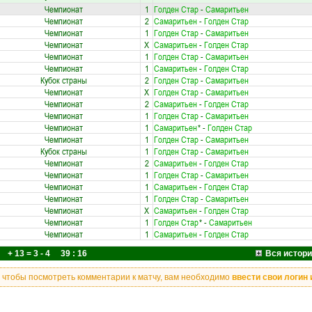
Чемпионат
1
Голден Стар
-
Самаритьен
Чемпионат
2
Самаритьен
-
Голден Стар
Чемпионат
1
Голден Стар
-
Самаритьен
Чемпионат
X
Самаритьен
-
Голден Стар
Чемпионат
1
Голден Стар
-
Самаритьен
Чемпионат
1
Самаритьен
-
Голден Стар
Кубок страны
2
Голден Стар
-
Самаритьен
Чемпионат
X
Голден Стар
-
Самаритьен
Чемпионат
2
Самаритьен
-
Голден Стар
Чемпионат
1
Голден Стар
-
Самаритьен
Чемпионат
1
Самаритьен
*
-
Голден Стар
Чемпионат
1
Голден Стар
-
Самаритьен
Кубок страны
1
Голден Стар
-
Самаритьен
Чемпионат
2
Самаритьен
-
Голден Стар
Чемпионат
1
Голден Стар
-
Самаритьен
Чемпионат
1
Самаритьен
-
Голден Стар
Чемпионат
1
Голден Стар
-
Самаритьен
Чемпионат
X
Самаритьен
-
Голден Стар
Чемпионат
1
Голден Стар
*
-
Самаритьен
Чемпионат
1
Самаритьен
-
Голден Стар
+ 13 = 3 - 4 39 : 16
Вся истори
, чтобы посмотреть комментарии к матчу, вам необходимо
ввести свои логин 