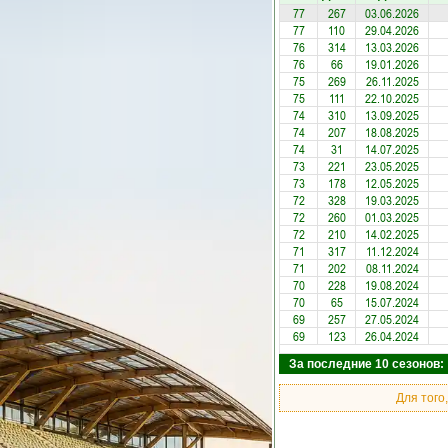
77
267
03.06.2026
77
110
29.04.2026
76
314
13.03.2026
76
66
19.01.2026
75
269
26.11.2025
75
111
22.10.2025
74
310
13.09.2025
74
207
18.08.2025
74
31
14.07.2025
73
221
23.05.2025
73
178
12.05.2025
72
328
19.03.2025
72
260
01.03.2025
72
210
14.02.2025
71
317
11.12.2024
71
202
08.11.2024
70
228
19.08.2024
70
65
15.07.2024
69
257
27.05.2024
69
123
26.04.2024
За последние 10 сезонов: 
Для того