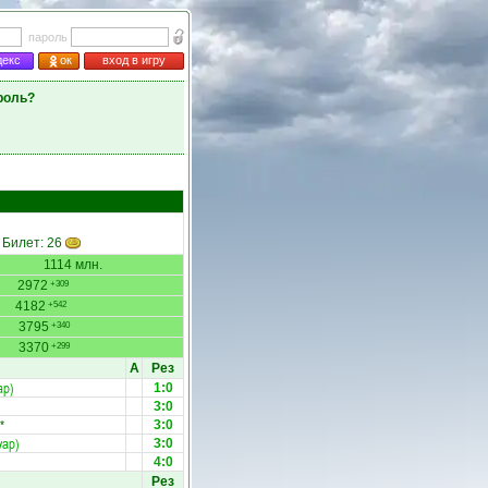
пароль
декс
ок
вход в игру
роль?
. Билет: 26
1114 млн.
2972
+309
4182
+542
3795
+340
3370
+299
А
Рез
ар)
1:0
3:0
*
3:0
уар)
3:0
4:0
Рез