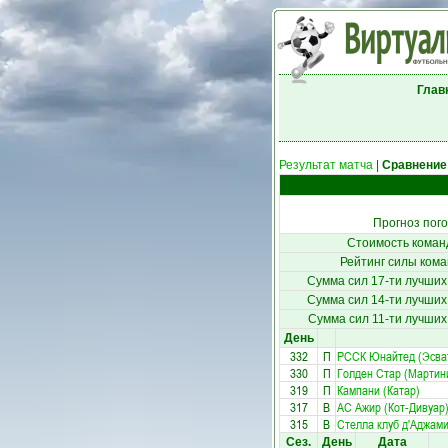
Глав
Результат матча
|
Сравнение
Прогноз пог
Стоимость коман
Рейтинг силы кома
Сумма сил 17-ти лучших
Сумма сил 14-ти лучших
Сумма сил 11-ти лучших
День
332
П
РССК Юнайтед (Эсва
330
П
Голден Стар (Мартин
319
П
Кампани (Катар)
317
В
АС Ажир (Кот-Дивуар
315
В
Стелла клуб д'Аджами
Сез.
День
Дата