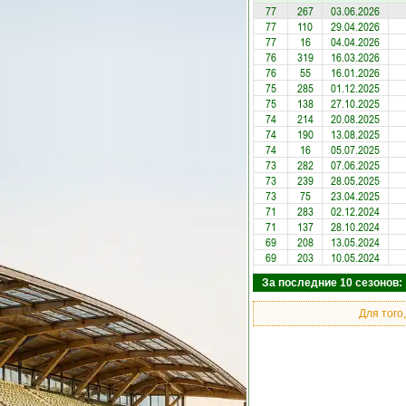
77
267
03.06.2026
77
110
29.04.2026
77
16
04.04.2026
76
319
16.03.2026
76
55
16.01.2026
75
285
01.12.2025
75
138
27.10.2025
74
214
20.08.2025
74
190
13.08.2025
74
16
05.07.2025
73
282
07.06.2025
73
239
28.05.2025
73
75
23.04.2025
71
283
02.12.2024
71
137
28.10.2024
69
208
13.05.2024
69
203
10.05.2024
За последние 10 сезонов: 
Для того