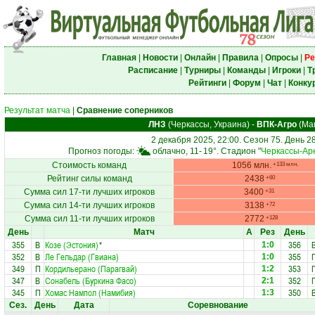
Главная
|
Новости
|
Онлайн
|
Правила
|
Опросы
|
Ре
Расписание
|
Турниры
|
Команды
|
Игроки
|
Т
Рейтинги
|
Форум
|
Чат
|
Конку
Результат матча
|
Сравнение соперников
ЛНЗ
(Черкассы, Украина)
-
ВПК-Агро
(Маг
2 декабря 2025, 22:00. Сезон 75. День 2
Прогноз погоды:
облачно, 11-
19°
. Стадион "
Черкассы-Ар
Стоимость команд
1056 млн.
+133 млн.
Рейтинг силы команд
2438
+60
Сумма сил 17-ти лучших игроков
3400
+31
Сумма сил 14-ти лучших игроков
3138
+72
Сумма сил 11-ти лучших игроков
2772
+128
День
Матч
А
Рез
День
355
В
Козе (Эстония)
*
356
1:0
352
В
Ле Гельдар (Гвиана)
355
1:0
349
П
Кордильерано (Парагвай)
353
1:2
347
В
Сонабель (Буркина Фасо)
352
2:1
345
П
Хомас Нампол (Намибия)
350
1:3
Сез.
День
Дата
Соревнование